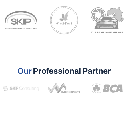
Our
Professional Partner