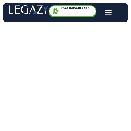
Free Consultation