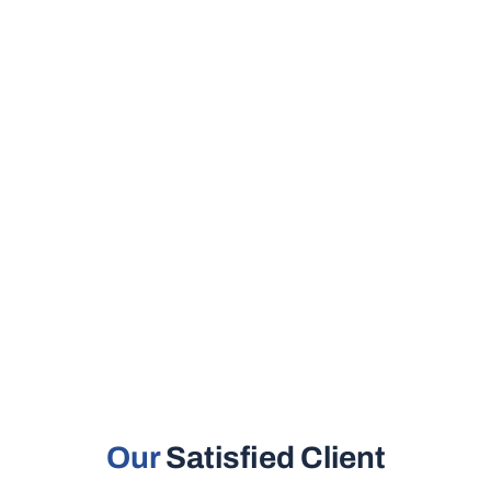
Our
Satisfied Client