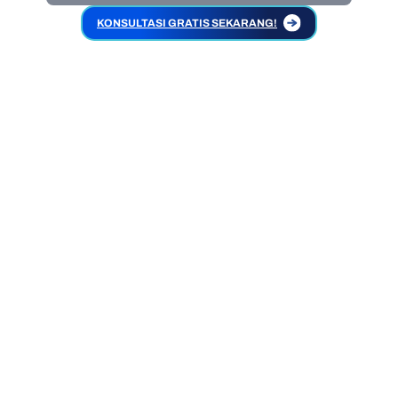
KONSULTASI GRATIS SEKARANG!