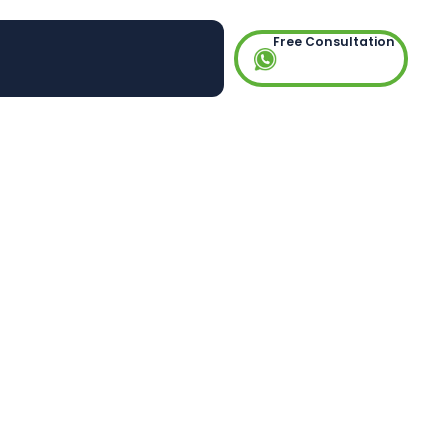
Free Consultation