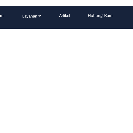
ami
Artikel
Hubungi Kami
Layanan