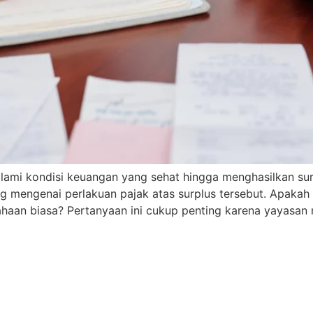
ami kondisi keuangan yang sehat hingga menghasilkan surp
g mengenai perlakuan pajak atas surplus tersebut. Apakah
ahaan biasa? Pertanyaan ini cukup penting karena yayasan