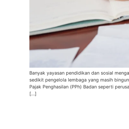
Banyak yayasan pendidikan dan sosial mengal
sedikit pengelola lembaga yang masih bingun
Pajak Penghasilan (PPh) Badan seperti perus
[…]