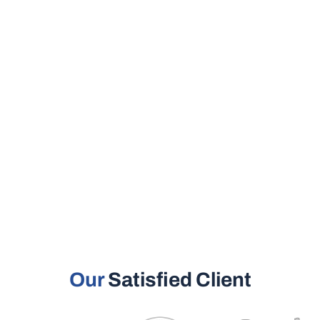
Our
Satisfied Client