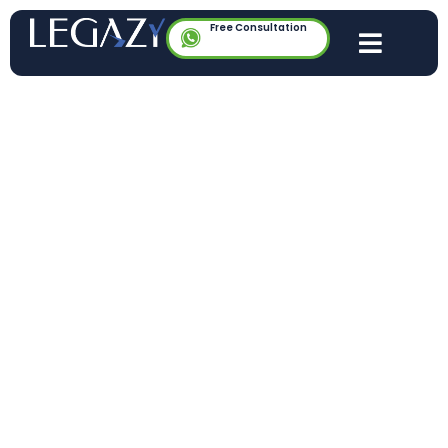
Free Consultation