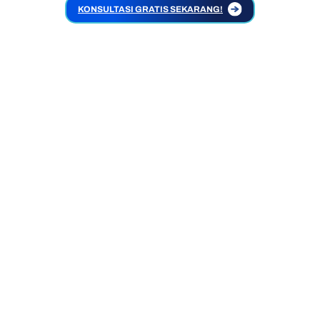
KONSULTASI GRATIS SEKARANG!