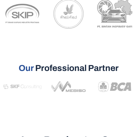
Our
Professional Partner