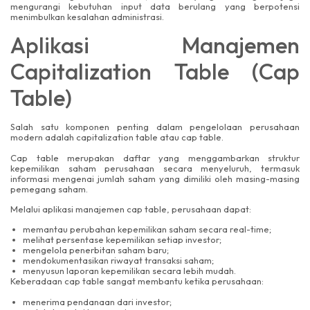
mengurangi kebutuhan input data berulang yang berpotensi
menimbulkan kesalahan administrasi.
Aplikasi Manajemen
Capitalization Table (Cap
Table)
Salah satu komponen penting dalam pengelolaan perusahaan
modern adalah capitalization table atau cap table.
Cap table merupakan daftar yang menggambarkan struktur
kepemilikan saham perusahaan secara menyeluruh, termasuk
informasi mengenai jumlah saham yang dimiliki oleh masing-masing
pemegang saham.
Melalui aplikasi manajemen cap table, perusahaan dapat:
memantau perubahan kepemilikan saham secara real-time;
melihat persentase kepemilikan setiap investor;
mengelola penerbitan saham baru;
mendokumentasikan riwayat transaksi saham;
menyusun laporan kepemilikan secara lebih mudah.
Keberadaan cap table sangat membantu ketika perusahaan:
menerima pendanaan dari investor;