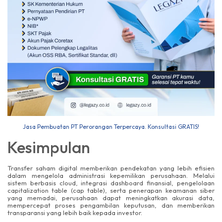
Jasa Pembuatan PT Perorangan Terpercaya. Konsultasi GRATIS!
Kesimpulan
Transfer saham digital memberikan pendekatan yang lebih efisien
dalam mengelola administrasi kepemilikan perusahaan. Melalui
sistem berbasis cloud, integrasi dashboard finansial, pengelolaan
capitalization table (cap table), serta penerapan keamanan siber
yang memadai, perusahaan dapat meningkatkan akurasi data,
mempercepat proses pengambilan keputusan, dan memberikan
transparansi yang lebih baik kepada investor.