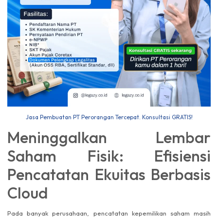
Jasa Pembuatan PT Perorangan Tercepat. Konsultasi GRATIS!
Meninggalkan Lembar
Saham Fisik: Efisiensi
Pencatatan Ekuitas Berbasis
Cloud
Pada banyak perusahaan, pencatatan kepemilikan saham masih