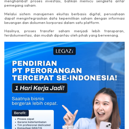
menghambat proses investasi, bahkan memicu sengketa antar
pemegang saham.
Melalui sistem manajemen ekuitas berbasis digital, perusahaan
dapat mengintegrasikan data kepemilikan saham dengan informasi
keuangan dan dokumen korporasi dalam satu platform.
Hasilnya, proses transfer saham menjadi lebih transparan,
terdokumentasi, dan mudah dipantau oleh pihak yang berwenang.