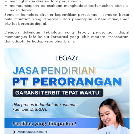
meningkatkan akurasi data perusahaan;
mempersiapkan perusahaan menghadapi pertumbuhan bisnis di
masa depan.
Semakin kompleks struktur kepemilikan perusahaan, semakin besar
pula manfaat yang diperoleh dari penerapan sistem manajemen
ekuitas berbasis digital.
Dengan dukungan teknologi yang tepat, perusahaan dapat
membangun tata kelola korporasi yang lebih modern, transparan,
dan adaptif terhadap kebutuhan bisnis.