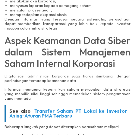
melakukan aksi korporasi;
menyusun laporan kepada pemegang saham;
menjalani proses audit;
mempersiapkan ekspansi bisnis.
Dengan informasi yang tersusun secara sistematis, perusahaan
dapat memberikan transparansi yang lebih baik kepada investor
maupun calon mitra strategis.
Aspek Keamanan Data Siber
dalam Sistem Manajemen
Saham Internal Korporasi
Digitalisasi administrasi korporasi juga harus diimbangi dengan
perlindungan terhadap keamanan data.
Informasi mengenai kepemilikan saham merupakan data strategis
yang memiliki nilai tinggi sehingga memerlukan sistem pengamanan
yang memadai.
See also
Transfer Saham PT Lokal ke Investor
Asing: Aturan PMA Terbaru
Beberapa langkah yang dapat diterapkan perusahaan meliputi: