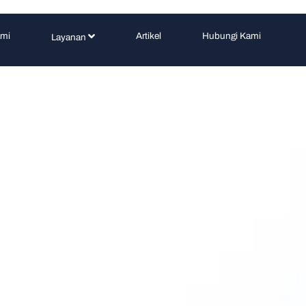
ami
Artikel
Hubungi Kami
Layanan