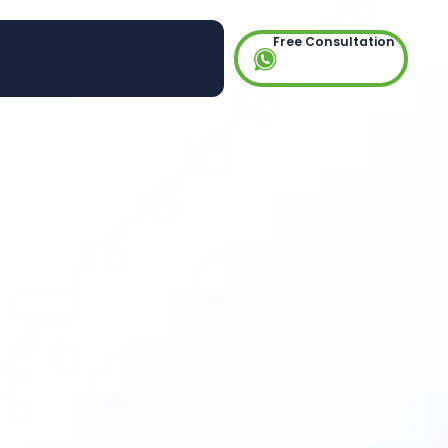
Free Consultation