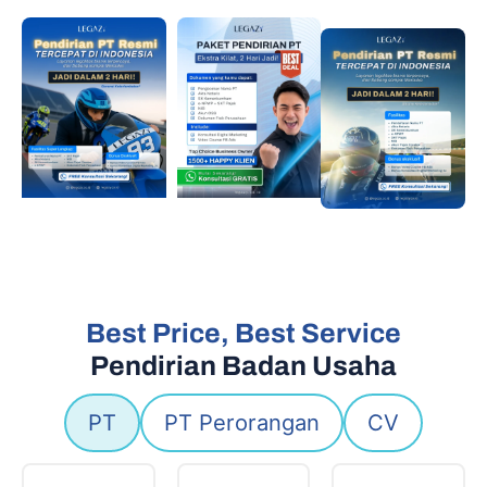
Best Price, Best Service
Pendirian Badan Usaha
PT
PT Perorangan
CV