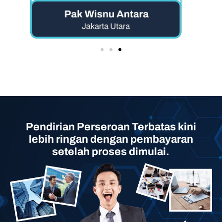
Pendirian Perseroan Terbatas kini
lebih ringan dengan pembayaran
setelah proses dimulai.