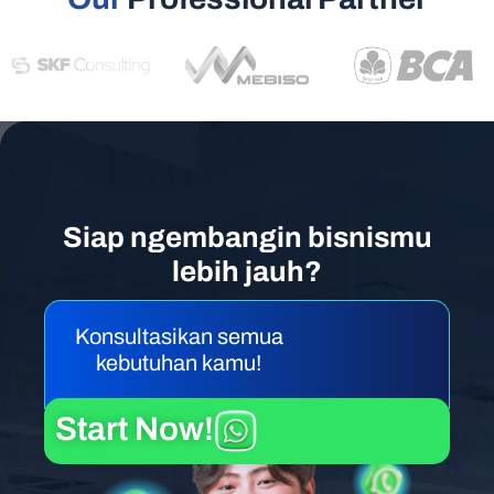
Siap ngembangin bisnismu
lebih jauh?
Konsultasikan semua
kebutuhan kamu!
Start Now!