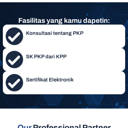
Fasilitas yang kamu dapetin:
Konsultasi tentang PKP
SK PKP dari KPP
Sertifikat Elektronik
Our
Professional Partner