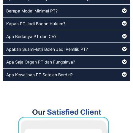
Berapa Modal Minimal PT?
Kapan PT Jadi Badan Hukum?
Apa Bedanya PT dan CV?
Apakah Suami-Istri Boleh Jadi Pemilik PT?
Apa Saja Organ PT dan Fungsinya?
Apa Kewajiban PT Setelah Berdiri?
Our
Satisfied Client