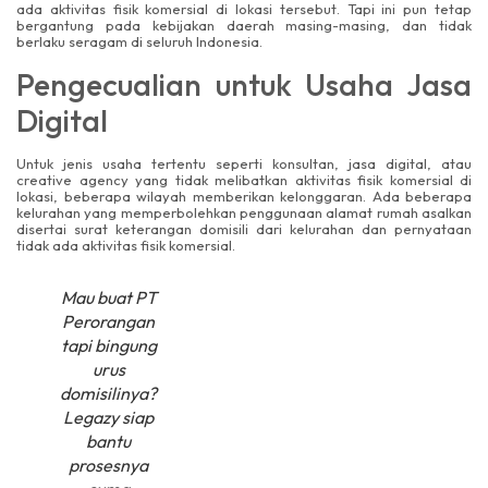
ada aktivitas fisik komersial di lokasi tersebut. Tapi ini pun tetap
bergantung pada kebijakan daerah masing-masing, dan tidak
berlaku seragam di seluruh Indonesia.
Pengecualian untuk Usaha Jasa
Digital
Untuk jenis usaha tertentu seperti konsultan, jasa digital, atau
creative agency yang tidak melibatkan aktivitas fisik komersial di
lokasi, beberapa wilayah memberikan kelonggaran. Ada beberapa
kelurahan yang memperbolehkan penggunaan alamat rumah asalkan
disertai surat keterangan domisili dari kelurahan dan pernyataan
tidak ada aktivitas fisik komersial.
Mau buat PT
Perorangan
tapi bingung
urus
domisilinya?
Legazy siap
bantu
prosesnya