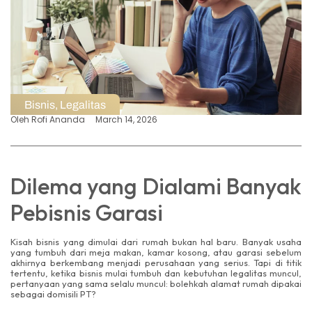
Bisnis
,
Legalitas
Oleh
Rofi Ananda
March 14, 2026
Dilema yang Dialami Banyak
Pebisnis Garasi
Kisah bisnis yang dimulai dari rumah bukan hal baru. Banyak usaha
yang tumbuh dari meja makan, kamar kosong, atau garasi sebelum
akhirnya berkembang menjadi perusahaan yang serius. Tapi di titik
tertentu, ketika bisnis mulai tumbuh dan kebutuhan legalitas muncul,
pertanyaan yang sama selalu muncul: bolehkah alamat rumah dipakai
sebagai domisili PT?