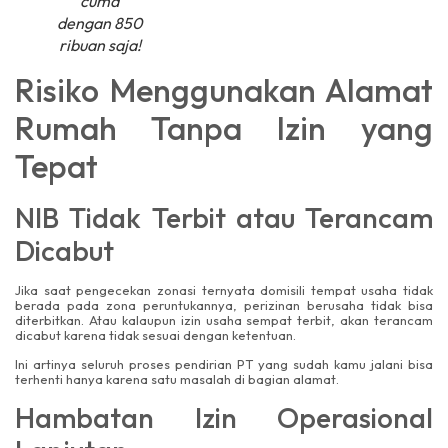
cuma
dengan 850
ribuan saja!
Risiko Menggunakan Alamat
Rumah Tanpa Izin yang
Tepat
NIB Tidak Terbit atau Terancam
Dicabut
Jika saat pengecekan zonasi ternyata domisili tempat usaha tidak
berada pada zona peruntukannya, perizinan berusaha tidak bisa
diterbitkan. Atau kalaupun izin usaha sempat terbit, akan terancam
dicabut karena tidak sesuai dengan ketentuan.
Ini artinya seluruh proses pendirian PT yang sudah kamu jalani bisa
terhenti hanya karena satu masalah di bagian alamat.
Hambatan Izin Operasional