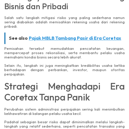
Bisnis dan Pribadi
Salah satu langkah mitigasi risiko yang paling sederhana namun
sering diabaikan adalah memisahkan rekening usaha dari rekening
pribadi.
See also
Pajak MBLB Tambang Pasir di Era Coretax
Pemisahan tersebut memudahkan pencatatan keuangan,
mempercepat proses rekonsiliasi, serta membantu pelaku usaha
memahami kondisi bisnis secara lebih akurat.
Selain itu, langkah ini juga meningkatkan kredibilitas usaha ketika
berhadapan dengan perbankan, investor, maupun otoritas
perpajakan.
Strategi Menghadapi Era
Coretax Tanpa Panik
Perubahan sistem administrasi perpajakan sering kali menimbulkan
kekhawatiran di kalangan pelaku usaha kecil.
Padahal sebagian besar risiko dapat diminimalkan melalui langkah-
langkah yang relatif sederhana, seperti pencatatan transaksi yang