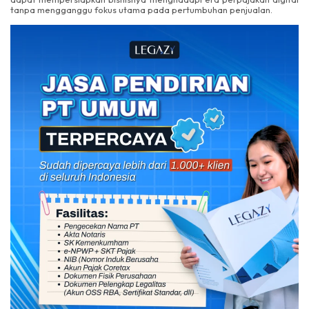
tanpa mengganggu fokus utama pada pertumbuhan penjualan.