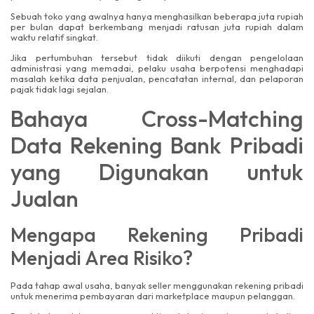
Sebuah toko yang awalnya hanya menghasilkan beberapa juta rupiah
per bulan dapat berkembang menjadi ratusan juta rupiah dalam
waktu relatif singkat.
Jika pertumbuhan tersebut tidak diikuti dengan pengelolaan
administrasi yang memadai, pelaku usaha berpotensi menghadapi
masalah ketika data penjualan, pencatatan internal, dan pelaporan
pajak tidak lagi sejalan.
Bahaya Cross-Matching
Data Rekening Bank Pribadi
yang Digunakan untuk
Jualan
Mengapa Rekening Pribadi
Menjadi Area Risiko?
Pada tahap awal usaha, banyak seller menggunakan rekening pribadi
untuk menerima pembayaran dari marketplace maupun pelanggan.