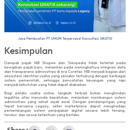
Jasa Pembuatan PT UMUM Terpercaya! Konsultasi GRATIS!
Kesimpulan
Dampak pajak NIB Shopee dan Tokopedia tidak terletak pada
kewajiban pajak baru, melainkan pada meningkatnya integrasi data
dan transparansi administrasi di era Coretax. NIB menjadi bagian dari
ekosistem identitas usaha yang semakin terhubung dengan berbagai
sistem pemerintah, sehingga pencatatan keuangan yang rapi
menjadi kebutuhan yang tidak dapat diabaikan.
Bagi pelaku usaha online, langkah terbaik bukan menghindari
legalitas atau menunda kepatuhan, melainkan membangun sistem
administrasi yang sehat sejak awal. Dengan pendampingan yang
tepat bersama Legazy, seller marketplace dapat menghadapi
perkembangan sistem perpajakan digital secara lebih tenang,
terukur, dan sesuai ketentuan yang berlaku.