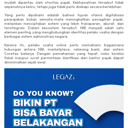
mudah dipantau oleh otoritas pajak. Kekhawatiran tersebut tidak
sepenuhnya keliru, tetapi juga tidak perlu disikapi secara berlebihan.
Yang perlu dipahami adalah bahwa tujuan utama digitalisasi
perpajakan bukan semata-mata meningkatkan penagihan pajak,
melainkan menciptakan sistem yang lebih transparan, akurat, dan
terintegrasi. Dalam ekosistem tersebut, NIB menjadi salah satu
elemen penting yang menghubungkan identitas pelaku usaha dengan
berbagai sistem administrasi negara.
Karena itu, pelaku usaha online perlu memahami bagaimana
hubungan antara NIB, marketplace, rekening bank, dan sistem
Coretax bekerja. Dengan pemahaman yang tepat, risiko koreksi
fiskal maupun surat permintaan klarifikasi dari kantor pajak dapat
diminimalkan sejak awal.