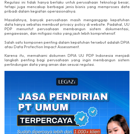
Regulasi ini tidak hanya berlaku untuk perusahaan teknologi besar,
tetapi juga mencakup berbagai jenis bisnis yang memproses data
pribadi dalam kegiatan operasionalnya.
Masalahnya, banyak perusahaan masih menganggap kepatuhan
data hanya sebatas membuat privacy policy di website. Padahal, UU
PDP menuntut perusahaan membangun sistem dokumentasi,
pengawasan, dan mitigasi risiko yang jauh lebih komprehensif.
Salah satu komponen penting dalam kepatuhan tersebut adalah DPIA
atau Data Protection Impact Assessment.
Karena itu, memahami dokumen DPIA UU PDP Indonesia menjadi
langkah penting bagi perusahaan yang ingin membangun sistem
perlindungan data yang aman dan sesuai regulasi.