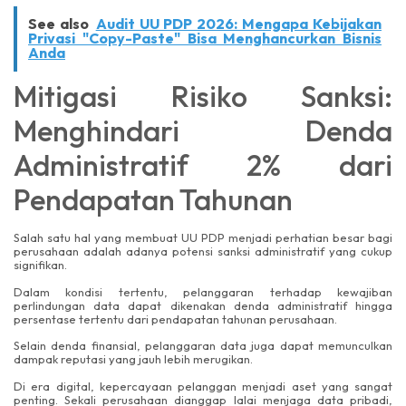
See also
Audit UU PDP 2026: Mengapa Kebijakan
Privasi "Copy-Paste" Bisa Menghancurkan Bisnis
Anda
Mitigasi Risiko Sanksi:
Menghindari Denda
Administratif 2% dari
Pendapatan Tahunan
Salah satu hal yang membuat UU PDP menjadi perhatian besar bagi
perusahaan adalah adanya potensi sanksi administratif yang cukup
signifikan.
Dalam kondisi tertentu, pelanggaran terhadap kewajiban
perlindungan data dapat dikenakan denda administratif hingga
persentase tertentu dari pendapatan tahunan perusahaan.
Selain denda finansial, pelanggaran data juga dapat memunculkan
dampak reputasi yang jauh lebih merugikan.
Di era digital, kepercayaan pelanggan menjadi aset yang sangat
penting. Sekali perusahaan dianggap lalai menjaga data pribadi,