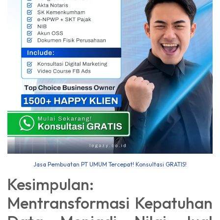
Jasa Pembuatan PT UMUM Tercepat! Konsultasi GRATIS!
Kesimpulan:
Mentransformasi Kepatuhan