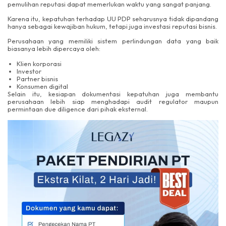
pemulihan reputasi dapat memerlukan waktu yang sangat panjang.
Karena itu, kepatuhan terhadap UU PDP seharusnya tidak dipandang
hanya sebagai kewajiban hukum, tetapi juga investasi reputasi bisnis.
Perusahaan yang memiliki sistem perlindungan data yang baik
biasanya lebih dipercaya oleh:
Klien korporasi
Investor
Partner bisnis
Konsumen digital
Selain itu, kesiapan dokumentasi kepatuhan juga membantu
perusahaan lebih siap menghadapi audit regulator maupun
permintaan due diligence dari pihak eksternal.