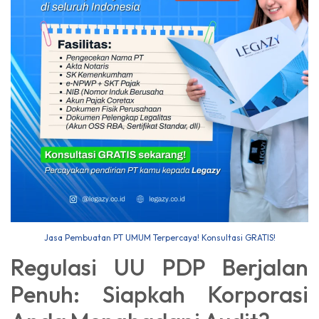
Jasa Pembuatan PT UMUM Terpercaya! Konsultasi GRATIS!
Regulasi UU PDP Berjalan
Penuh: Siapkah Korporasi