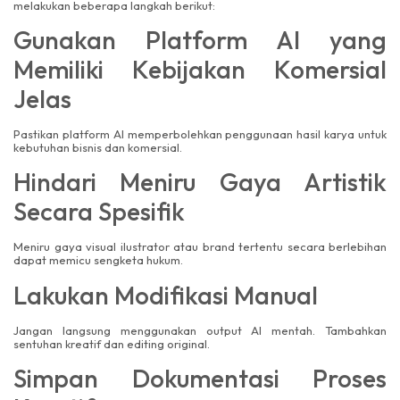
melakukan beberapa langkah berikut:
Gunakan Platform AI yang
Memiliki Kebijakan Komersial
Jelas
Pastikan platform AI memperbolehkan penggunaan hasil karya untuk
kebutuhan bisnis dan komersial.
Hindari Meniru Gaya Artistik
Secara Spesifik
Meniru gaya visual ilustrator atau brand tertentu secara berlebihan
dapat memicu sengketa hukum.
Lakukan Modifikasi Manual
Jangan langsung menggunakan output AI mentah. Tambahkan
sentuhan kreatif dan editing original.
Simpan Dokumentasi Proses