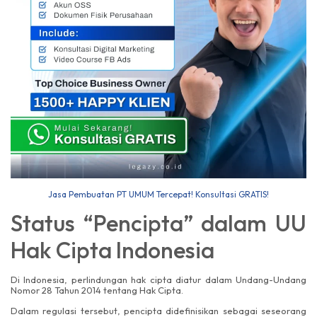
Jasa Pembuatan PT UMUM Tercepat! Konsultasi GRATIS!
Status “Pencipta” dalam UU
Hak Cipta Indonesia
Di Indonesia, perlindungan hak cipta diatur dalam Undang-Undang
Nomor 28 Tahun 2014 tentang Hak Cipta.
Dalam regulasi tersebut, pencipta didefinisikan sebagai seseorang