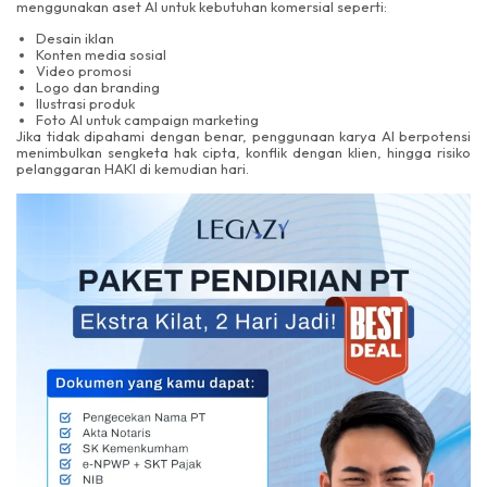
menggunakan aset AI untuk kebutuhan komersial seperti:
Desain iklan
Konten media sosial
Video promosi
Logo dan branding
Ilustrasi produk
Foto AI untuk campaign marketing
Jika tidak dipahami dengan benar, penggunaan karya AI berpotensi
menimbulkan sengketa hak cipta, konflik dengan klien, hingga risiko
pelanggaran HAKI di kemudian hari.