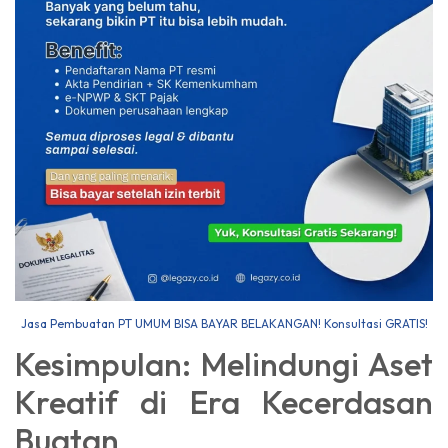
Jasa Pembuatan PT UMUM BISA BAYAR BELAKANGAN! Konsultasi GRATIS!
Kesimpulan: Melindungi Aset
Kreatif di Era Kecerdasan
Buatan