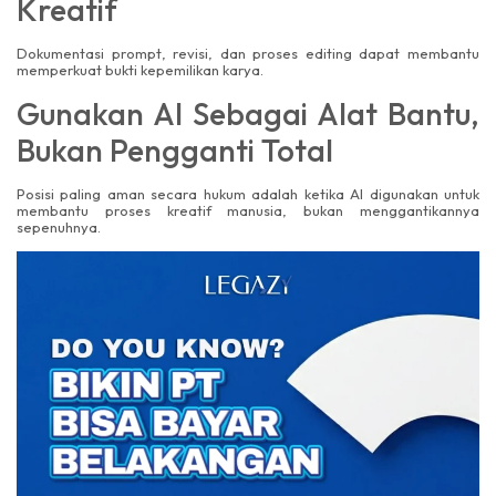
Kreatif
Dokumentasi prompt, revisi, dan proses editing dapat membantu
memperkuat bukti kepemilikan karya.
Gunakan AI Sebagai Alat Bantu,
Bukan Pengganti Total
Posisi paling aman secara hukum adalah ketika AI digunakan untuk
membantu proses kreatif manusia, bukan menggantikannya
sepenuhnya.