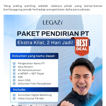
Yang paling penting adalah adanya pihak yang benar-benar
bertanggung jawab terhadap pengelolaan data perusahaan.