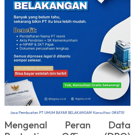
Jasa Pembuatan PT UMUM BAYAR BELAKANGAN! Konsultasi GRATIS!
Mengenal Peran Data