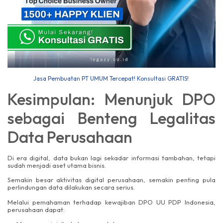
Jasa Pembuatan PT UMUM Tercepat! Konsultasi GRATIS!
Kesimpulan: Menunjuk DPO
sebagai Benteng Legalitas
Data Perusahaan
Di era digital, data bukan lagi sekadar informasi tambahan, tetapi
sudah menjadi aset utama bisnis.
Semakin besar aktivitas digital perusahaan, semakin penting pula
perlindungan data dilakukan secara serius.
Melalui pemahaman terhadap kewajiban DPO UU PDP Indonesia,
perusahaan dapat: