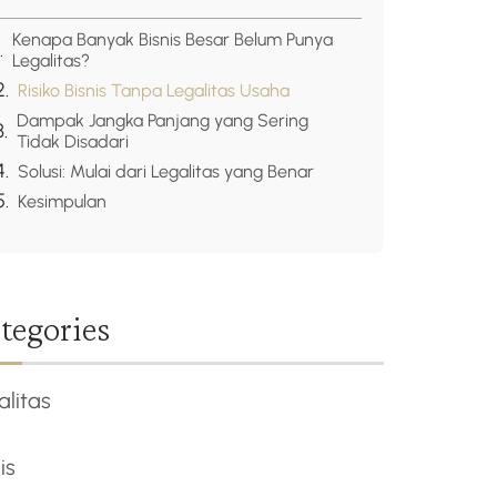
Kenapa Banyak Bisnis Besar Belum Punya
Legalitas?
Risiko Bisnis Tanpa Legalitas Usaha
Dampak Jangka Panjang yang Sering
Tidak Disadari
Solusi: Mulai dari Legalitas yang Benar
Kesimpulan
tegories
alitas
is