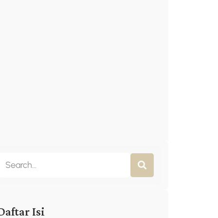
Daftar Isi