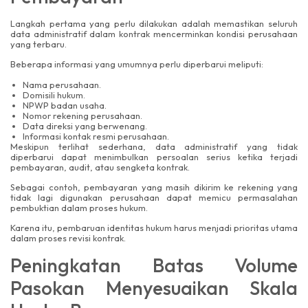
Langkah pertama yang perlu dilakukan adalah memastikan seluruh
data administratif dalam kontrak mencerminkan kondisi perusahaan
yang terbaru.
Beberapa informasi yang umumnya perlu diperbarui meliputi:
Nama perusahaan.
Domisili hukum.
NPWP badan usaha.
Nomor rekening perusahaan.
Data direksi yang berwenang.
Informasi kontak resmi perusahaan.
Meskipun terlihat sederhana, data administratif yang tidak
diperbarui dapat menimbulkan persoalan serius ketika terjadi
pembayaran, audit, atau sengketa kontrak.
Sebagai contoh, pembayaran yang masih dikirim ke rekening yang
tidak lagi digunakan perusahaan dapat memicu permasalahan
pembuktian dalam proses hukum.
Karena itu, pembaruan identitas hukum harus menjadi prioritas utama
dalam proses revisi kontrak.
Peningkatan Batas Volume
Pasokan Menyesuaikan Skala