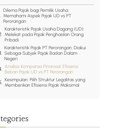
Dilema Pajak bagi Pemilik Usaha:
Memahami Aspek Pajak UD vs PT
Perorangan
Karakteristik Pajak Usaha Dagang (UD):
Melekat pada Pajak Penghasilan Orang
Pribadi
Karakteristik Pajak PT Perorangan: Diakui
Sebagai Subjek Pajak Badan Dalam
Negeri
Analisis Komparasi Finansial: Efisiensi
Beban Pajak UD vs PT Perorangan
Kesimpulan: Pilih Struktur Legalitas yang
Memberikan Efisiensi Pajak Maksimal
tegories