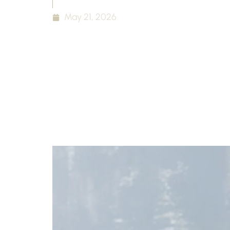
May 21, 2026