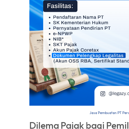
Jasa Pembuatan PT Pero
Dilema Pajak bagi Pem