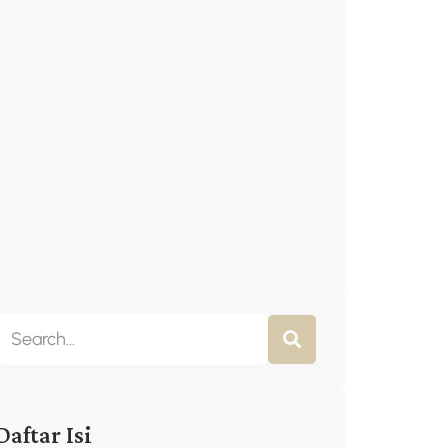
Daftar Isi