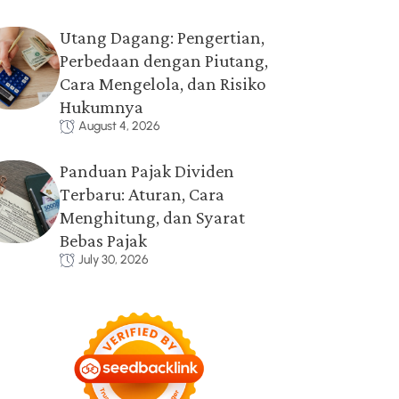
Utang Dagang: Pengertian,
Perbedaan dengan Piutang,
Cara Mengelola, dan Risiko
Hukumnya
August 4, 2026
Panduan Pajak Dividen
Terbaru: Aturan, Cara
Menghitung, dan Syarat
Bebas Pajak
July 30, 2026