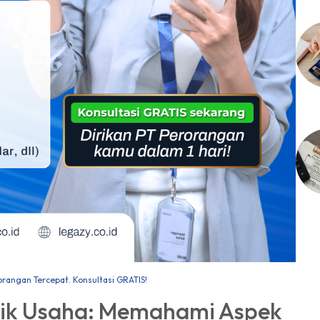
rangan Tercepat. Konsultasi GRATIS!
ilik Usaha: Memahami Aspek