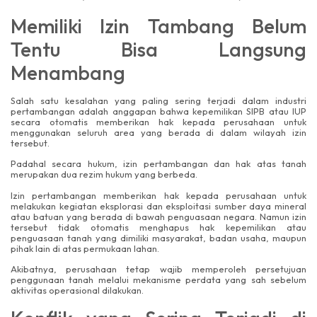
Memiliki Izin Tambang Belum
Tentu Bisa Langsung
Menambang
Salah satu kesalahan yang paling sering terjadi dalam industri
pertambangan adalah anggapan bahwa kepemilikan SIPB atau IUP
secara otomatis memberikan hak kepada perusahaan untuk
menggunakan seluruh area yang berada di dalam wilayah izin
tersebut.
Padahal secara hukum, izin pertambangan dan hak atas tanah
merupakan dua rezim hukum yang berbeda.
Izin pertambangan memberikan hak kepada perusahaan untuk
melakukan kegiatan eksplorasi dan eksploitasi sumber daya mineral
atau batuan yang berada di bawah penguasaan negara. Namun izin
tersebut tidak otomatis menghapus hak kepemilikan atau
penguasaan tanah yang dimiliki masyarakat, badan usaha, maupun
pihak lain di atas permukaan lahan.
Akibatnya, perusahaan tetap wajib memperoleh persetujuan
penggunaan tanah melalui mekanisme perdata yang sah sebelum
aktivitas operasional dilakukan.