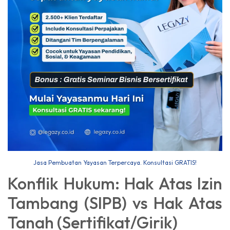
Jasa Pembuatan Yayasan Terpercaya. Konsultasi GRATIS!
Konflik Hukum: Hak Atas Izin
Tambang (SIPB) vs Hak Atas
Tanah (Sertifikat/Girik)