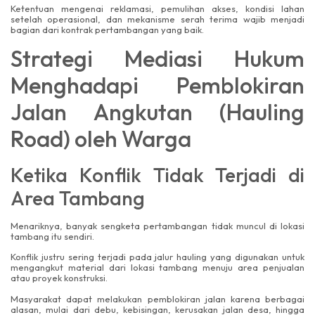
Ketentuan mengenai reklamasi, pemulihan akses, kondisi lahan
setelah operasional, dan mekanisme serah terima wajib menjadi
bagian dari kontrak pertambangan yang baik.
Strategi Mediasi Hukum
Menghadapi Pemblokiran
Jalan Angkutan (Hauling
Road) oleh Warga
Ketika Konflik Tidak Terjadi di
Area Tambang
Menariknya, banyak sengketa pertambangan tidak muncul di lokasi
tambang itu sendiri.
Konflik justru sering terjadi pada jalur hauling yang digunakan untuk
mengangkut material dari lokasi tambang menuju area penjualan
atau proyek konstruksi.
Masyarakat dapat melakukan pemblokiran jalan karena berbagai
alasan, mulai dari debu, kebisingan, kerusakan jalan desa, hingga