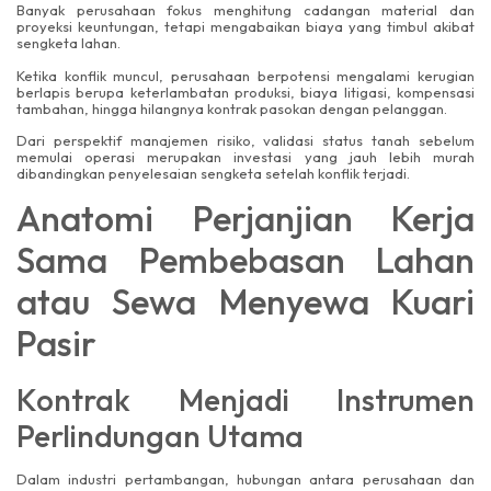
Banyak perusahaan fokus menghitung cadangan material dan
proyeksi keuntungan, tetapi mengabaikan biaya yang timbul akibat
sengketa lahan.
Ketika konflik muncul, perusahaan berpotensi mengalami kerugian
berlapis berupa keterlambatan produksi, biaya litigasi, kompensasi
tambahan, hingga hilangnya kontrak pasokan dengan pelanggan.
Dari perspektif manajemen risiko, validasi status tanah sebelum
memulai operasi merupakan investasi yang jauh lebih murah
dibandingkan penyelesaian sengketa setelah konflik terjadi.
Anatomi Perjanjian Kerja
Sama Pembebasan Lahan
atau Sewa Menyewa Kuari
Pasir
Kontrak Menjadi Instrumen
Perlindungan Utama
Dalam industri pertambangan, hubungan antara perusahaan dan