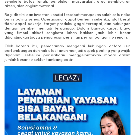
sengketa batas tanah, penolakan masyarakat, atau pemblokiran
akses jalan angkut material.
Bagi direksi dan investor, kondisi tersebut merupakan salah satu risiko
bisnis paling serius. Operasional dapat berhenti seketika, alat berat
tidak dapat bekerja, target produksi gagal tercapai, dan hubungan
dengan pembeli menjadi terganggu. Dalam banyak kasus, biaya
yang timbul akibat sengketa lahan bahkan jauh lebih besar
dibandingkan biaya pengurusan perizinan pertambangan itu sendiri.
Oleh karena itu, pemahaman mengenai hubungan antara izin
pertambangan dan hak atas tanah menjadi aspek penting yang wajib
dipahami sebelum perusahaan menggelontorkan modal dalam
jumlah besar ke sektor tambang pasir.