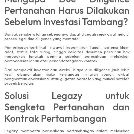
Pertanahan Harus Dilakukan
Sebelum Investasi Tambang?
Banyak sengketa lahan sebenarnya dapat dicegah sejak awal melalui
proses legal due diligence yang memadai.
Pemeriksaan sertifikat, riwayat kepemilikan tanah, potensi klaim
adat, status tata ruang, hingga validitas dokumen peralihan hak
merupakan langkah penting sebelum perusahaan melakukan
pembebasan lahan atau penandatanganan kontrak.
Dari perspektif investor dan direksi, biaya due diligence jauh lebih
kecil dibandingkan risiko kehilangan miliaran rupiah akibat
penghentian operasional atau gugatan perdata yang muncul setelah
proyek berjalan.
Solusi Legazy untuk
Sengketa Pertanahan dan
Kontrak Pertambangan
Legazy membantu perusahaan pertambangan dalam melakukan