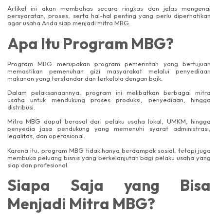
Artikel ini akan membahas secara ringkas dan jelas mengenai
persyaratan, proses, serta hal-hal penting yang perlu diperhatikan
agar usaha Anda siap menjadi mitra MBG.
Apa Itu Program MBG?
Program MBG merupakan program pemerintah yang bertujuan
memastikan pemenuhan gizi masyarakat melalui penyediaan
makanan yang terstandar dan terkelola dengan baik.
Dalam pelaksanaannya, program ini melibatkan berbagai mitra
usaha untuk mendukung proses produksi, penyediaan, hingga
distribusi.
Mitra MBG dapat berasal dari pelaku usaha lokal, UMKM, hingga
penyedia jasa pendukung yang memenuhi syarat administrasi,
legalitas, dan operasional.
Karena itu, program MBG tidak hanya berdampak sosial, tetapi juga
membuka peluang bisnis yang berkelanjutan bagi pelaku usaha yang
siap dan profesional.
Siapa Saja yang Bisa
Menjadi Mitra MBG?