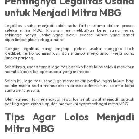
Pentingnya Legalitas Usaha
untuk Menjadi Mitra MBG
Legalitas usaha menjadi salah satu faktor utama dalam proses
seleksi mitra MBG. Program ini melibatkan kerja sama resmi,
sehingga hanya usaha yang diakui secara hukum yang dapat
dipertimbangkan sebagai mitra.
Dengan legalitas yang lengkap, pelaku usaha dianggap lebih
kredibel, tertib administrasi, dan mampu menjalankan kerja sama
jangka panjang.
Sebaliknya, usaha tanpa legalitas berisiko tidak lolos seleksi meskipun
memiliki kapasitas operasional yang memadai.
Selain itu, legalitas usaha juga memberikan perlindungan hukum bagi
pelaku usaha serta memudahkan proses administrasi selama kerja
sama berlangsung.
Oleh karena itu, melengkapi legalitas sejak awal menjadi langkah
penting agar usaha siap dan memenuhi syarat sebagai mitra MBG.
Tips Agar Lolos Menjadi
Mitra MBG