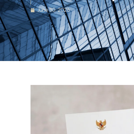
June 30, 2026