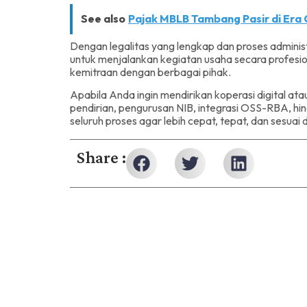
See also
Pajak MBLB Tambang Pasir di Era
Dengan legalitas yang lengkap dan proses administ
untuk menjalankan kegiatan usaha secara profes
kemitraan dengan berbagai pihak.
Apabila Anda ingin mendirikan koperasi digital 
pendirian, pengurusan NIB, integrasi OSS-RBA, h
seluruh proses agar lebih cepat, tepat, dan sesuai
Share :