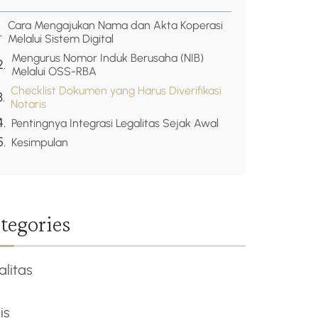
Cara Mengajukan Nama dan Akta Koperasi
Melalui Sistem Digital
Mengurus Nomor Induk Berusaha (NIB)
Melalui OSS-RBA
Checklist Dokumen yang Harus Diverifikasi
Notaris
Pentingnya Integrasi Legalitas Sejak Awal
Kesimpulan
tegories
alitas
is