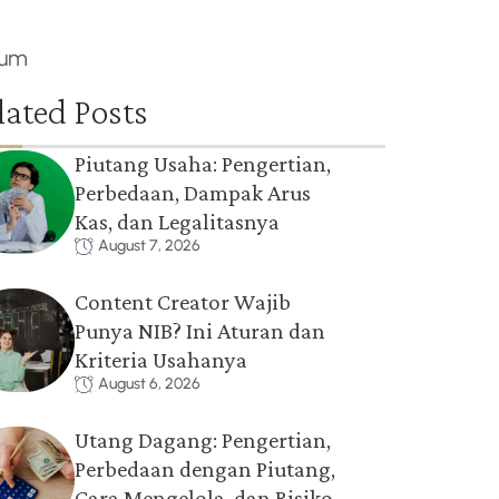
um
lated Posts
Piutang Usaha: Pengertian,
Perbedaan, Dampak Arus
Kas, dan Legalitasnya
August 7, 2026
Content Creator Wajib
Punya NIB? Ini Aturan dan
Kriteria Usahanya
August 6, 2026
Utang Dagang: Pengertian,
Perbedaan dengan Piutang,