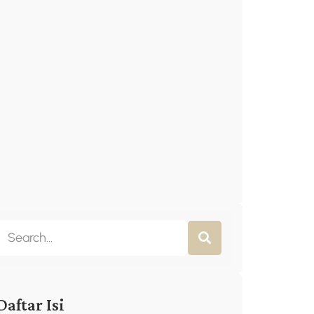
Daftar Isi