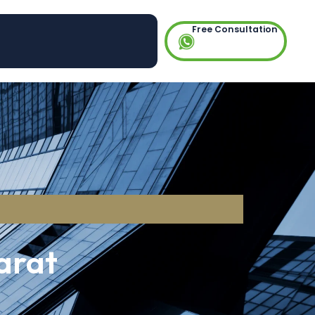
Free Consultation
arat