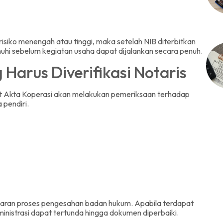
isiko menengah atau tinggi, maka setelah NIB diterbitkan
nuhi sebelum kegiatan usaha dapat dijalankan secara penuh.
Harus Diverifikasi Notaris
at Akta Koperasi akan melakukan pemeriksaan terhadap
pendiri.
ran proses pengesahan badan hukum. Apabila terdapat
inistrasi dapat tertunda hingga dokumen diperbaiki.