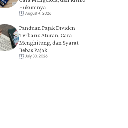
Cara Mengelola, dan Risiko
Hukumnya
August 4, 2026
Panduan Pajak Dividen
Terbaru: Aturan, Cara
Menghitung, dan Syarat
Bebas Pajak
July 30, 2026