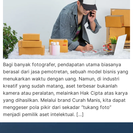
Bagi banyak fotografer, pendapatan utama biasanya
berasal dari jasa pemotretan, sebuah model bisnis yang
menukarkan waktu dengan uang. Namun, di industri
kreatif yang sudah matang, aset terbesar bukanlah
kamera atau peralatan, melainkan Hak Cipta atas karya
yang dihasilkan. Melalui brand Curah Manis, kita dapat
menggeser pola pikir dari sekadar “tukang foto”
menjadi pemilik aset intelektual. […]