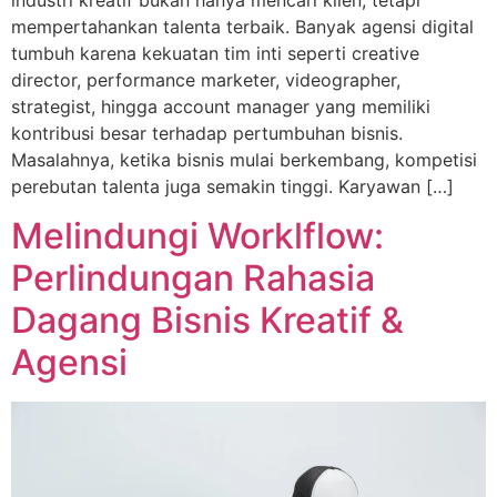
mempertahankan talenta terbaik. Banyak agensi digital
tumbuh karena kekuatan tim inti seperti creative
director, performance marketer, videographer,
strategist, hingga account manager yang memiliki
kontribusi besar terhadap pertumbuhan bisnis.
Masalahnya, ketika bisnis mulai berkembang, kompetisi
perebutan talenta juga semakin tinggi. Karyawan […]
Melindungi Worklflow:
Perlindungan Rahasia
Dagang Bisnis Kreatif &
Agensi