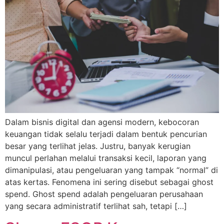
Dalam bisnis digital dan agensi modern, kebocoran
keuangan tidak selalu terjadi dalam bentuk pencurian
besar yang terlihat jelas. Justru, banyak kerugian
muncul perlahan melalui transaksi kecil, laporan yang
dimanipulasi, atau pengeluaran yang tampak “normal” di
atas kertas. Fenomena ini sering disebut sebagai ghost
spend. Ghost spend adalah pengeluaran perusahaan
yang secara administratif terlihat sah, tetapi […]