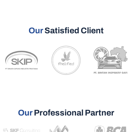
Our
Satisfied Client
Our
Professional Partner