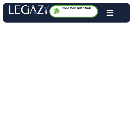
Free Consultation