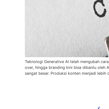
Teknologi Generative AI telah mengubah cara i
over, hingga branding kini bisa dibantu oleh 
sangat besar. Produksi konten menjadi lebih c