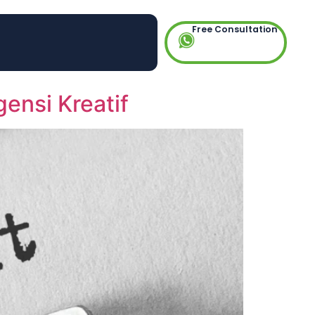
Free Consultation
ensi Kreatif