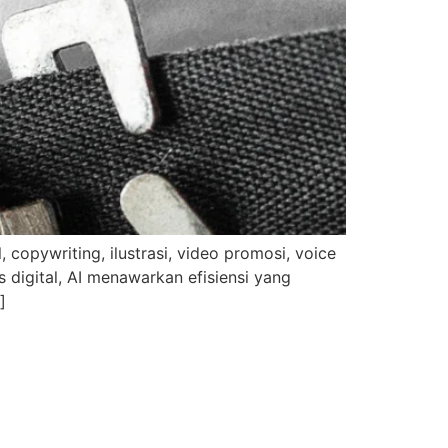
 copywriting, ilustrasi, video promosi, voice
s digital, AI menawarkan efisiensi yang
]