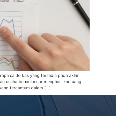
apa saldo kas yang tersedia pada akhir
tan usaha benar-benar menghasilkan uang
yang tercantum dalam […]