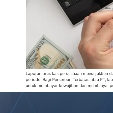
Laporan arus kas perusahaan menunjukkan dar
periode. Bagi Perseroan Terbatas atau PT, 
untuk membayar kewajiban dan membiayai per