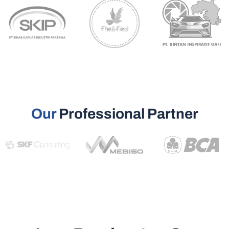
Our
Professional Partner