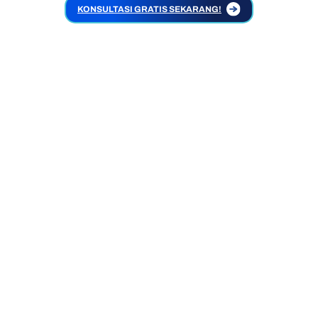
KONSULTASI GRATIS SEKARANG!