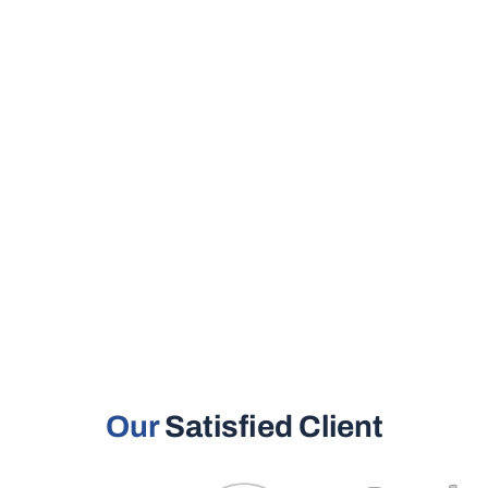
Our
Satisfied Client