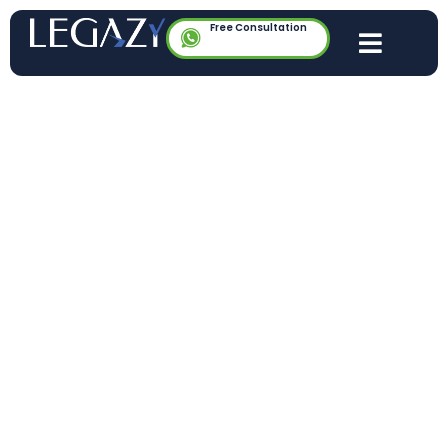
Free Consultation