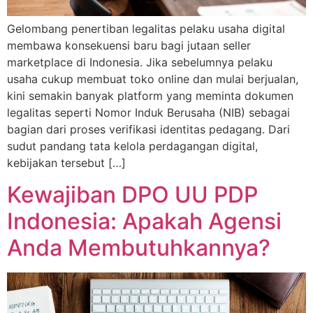
Gelombang penertiban legalitas pelaku usaha digital
membawa konsekuensi baru bagi jutaan seller
marketplace di Indonesia. Jika sebelumnya pelaku
usaha cukup membuat toko online dan mulai berjualan,
kini semakin banyak platform yang meminta dokumen
legalitas seperti Nomor Induk Berusaha (NIB) sebagai
bagian dari proses verifikasi identitas pedagang. Dari
sudut pandang tata kelola perdagangan digital,
kebijakan tersebut […]
Kewajiban DPO UU PDP
Indonesia: Apakah Agensi
Anda Membutuhkannya?