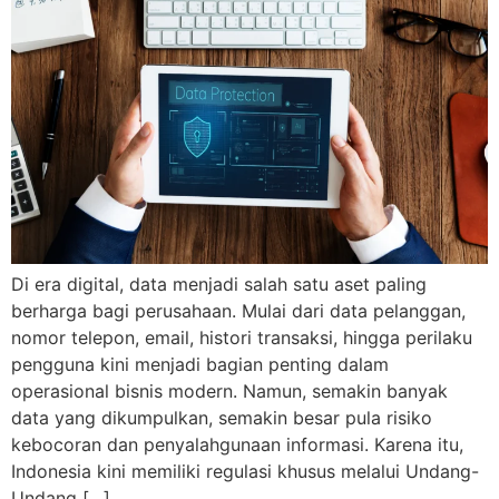
Di era digital, data menjadi salah satu aset paling
berharga bagi perusahaan. Mulai dari data pelanggan,
nomor telepon, email, histori transaksi, hingga perilaku
pengguna kini menjadi bagian penting dalam
operasional bisnis modern. Namun, semakin banyak
data yang dikumpulkan, semakin besar pula risiko
kebocoran dan penyalahgunaan informasi. Karena itu,
Indonesia kini memiliki regulasi khusus melalui Undang-
Undang […]