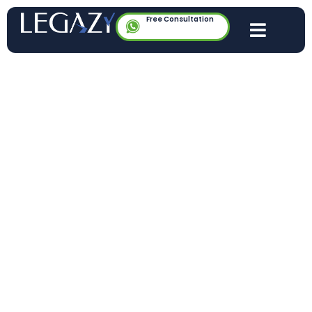
Free Consultation