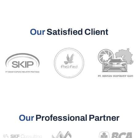
Our
Satisfied Client
Our
Professional Partner