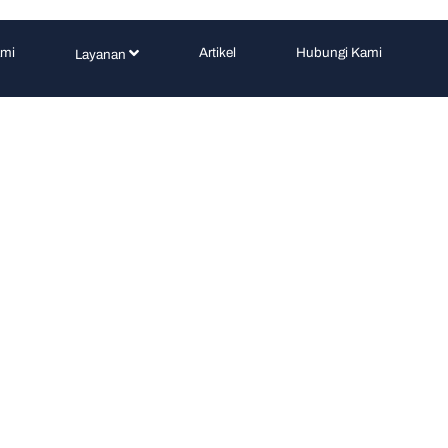
ami
Artikel
Hubungi Kami
Layanan