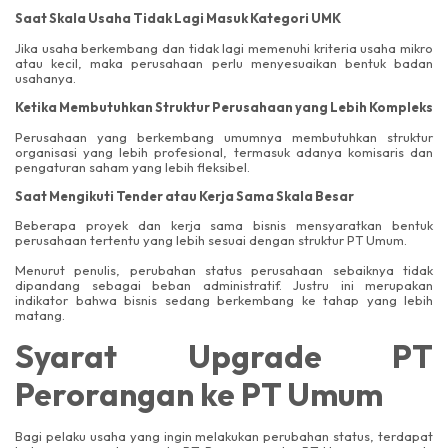
Saat Skala Usaha Tidak Lagi Masuk Kategori UMK
Jika usaha berkembang dan tidak lagi memenuhi kriteria usaha mikro
atau kecil, maka perusahaan perlu menyesuaikan bentuk badan
usahanya.
Ketika Membutuhkan Struktur Perusahaan yang Lebih Kompleks
Perusahaan yang berkembang umumnya membutuhkan struktur
organisasi yang lebih profesional, termasuk adanya komisaris dan
pengaturan saham yang lebih fleksibel.
Saat Mengikuti Tender atau Kerja Sama Skala Besar
Beberapa proyek dan kerja sama bisnis mensyaratkan bentuk
perusahaan tertentu yang lebih sesuai dengan struktur PT Umum.
Menurut penulis, perubahan status perusahaan sebaiknya tidak
dipandang sebagai beban administratif. Justru ini merupakan
indikator bahwa bisnis sedang berkembang ke tahap yang lebih
matang.
Syarat Upgrade PT
Perorangan ke PT Umum
Bagi pelaku usaha yang ingin melakukan perubahan status, terdapat