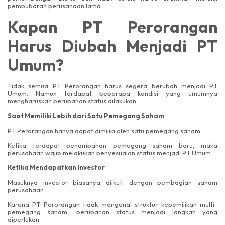
pembubaran perusahaan lama.
Kapan PT Perorangan
Harus Diubah Menjadi PT
Umum?
Tidak semua PT Perorangan harus segera berubah menjadi PT
Umum. Namun terdapat beberapa kondisi yang umumnya
mengharuskan perubahan status dilakukan.
Saat Memiliki Lebih dari Satu Pemegang Saham
PT Perorangan hanya dapat dimiliki oleh satu pemegang saham.
Ketika terdapat penambahan pemegang saham baru, maka
perusahaan wajib melakukan penyesuaian status menjadi PT Umum.
Ketika Mendapatkan Investor
Masuknya investor biasanya diikuti dengan pembagian saham
perusahaan.
Karena PT Perorangan tidak mengenal struktur kepemilikan multi-
pemegang saham, perubahan status menjadi langkah yang
diperlukan.