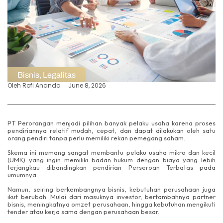
Bisnis
,
Legalitas
Oleh
Rofi Ananda
June 8, 2026
PT Perorangan menjadi pilihan banyak pelaku usaha karena proses
pendiriannya relatif mudah, cepat, dan dapat dilakukan oleh satu
orang pendiri tanpa perlu memiliki rekan pemegang saham.
Skema ini memang sangat membantu pelaku usaha mikro dan kecil
(UMK) yang ingin memiliki badan hukum dengan biaya yang lebih
terjangkau dibandingkan pendirian Perseroan Terbatas pada
umumnya.
Namun, seiring berkembangnya bisnis, kebutuhan perusahaan juga
ikut berubah. Mulai dari masuknya investor, bertambahnya partner
bisnis, meningkatnya omzet perusahaan, hingga kebutuhan mengikuti
tender atau kerja sama dengan perusahaan besar.