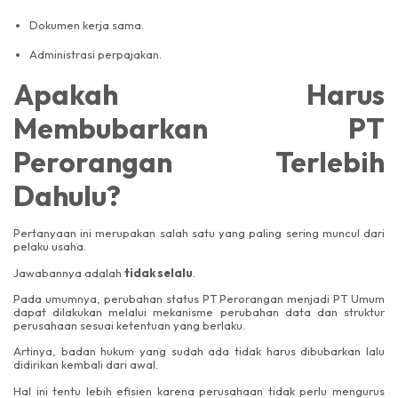
Dokumen kerja sama.
Administrasi perpajakan.
Apakah Harus
Membubarkan PT
Perorangan Terlebih
Dahulu?
Pertanyaan ini merupakan salah satu yang paling sering muncul dari
pelaku usaha.
Jawabannya adalah
tidak selalu
.
Pada umumnya, perubahan status PT Perorangan menjadi PT Umum
dapat dilakukan melalui mekanisme perubahan data dan struktur
perusahaan sesuai ketentuan yang berlaku.
Artinya, badan hukum yang sudah ada tidak harus dibubarkan lalu
didirikan kembali dari awal.
Hal ini tentu lebih efisien karena perusahaan tidak perlu mengurus