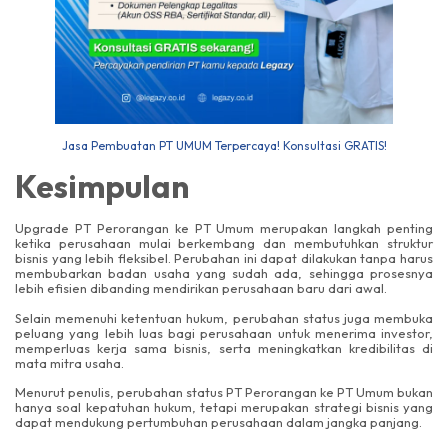
Jasa Pembuatan PT UMUM Terpercaya! Konsultasi GRATIS!
Kesimpulan
Upgrade PT Perorangan ke PT Umum merupakan langkah penting
ketika perusahaan mulai berkembang dan membutuhkan struktur
bisnis yang lebih fleksibel. Perubahan ini dapat dilakukan tanpa harus
membubarkan badan usaha yang sudah ada, sehingga prosesnya
lebih efisien dibanding mendirikan perusahaan baru dari awal.
Selain memenuhi ketentuan hukum, perubahan status juga membuka
peluang yang lebih luas bagi perusahaan untuk menerima investor,
memperluas kerja sama bisnis, serta meningkatkan kredibilitas di
mata mitra usaha.
Menurut penulis, perubahan status PT Perorangan ke PT Umum bukan
hanya soal kepatuhan hukum, tetapi merupakan strategi bisnis yang
dapat mendukung pertumbuhan perusahaan dalam jangka panjang.