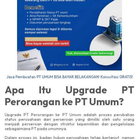
Jasa Pembuatan PT UMUM BISA BAYAR BELAKANGAN! Konsultasi GRATIS!
Apa Itu Upgrade PT
Perorangan ke PT Umum?
Upgrade PT Perorangan ke PT Umum adalah proses perubahan
status perusahaan dari perseroan yang dimiliki oleh satu orang
menjadi perseroan dengan struktur kepemilikan dan pengelolaan
sebagaimana PT pada umumnya.
Dalam proses ini, badan hukum perusahaan tetap berlanjut, namun