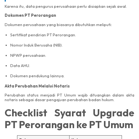
Karena itu, data pengurus perusahaan perlu disiapkan sejak awal.
Dokumen PT Perorangan
Dokumen perusahaan yang biasanya dibutuhkan meliputi:
Sertifikat pendirian PT Perorangan.
Nomor Induk Berusaha (NIB).
NPWP perusahaan.
Data AHU.
Dokumen pendukung lainnya.
Akta Perubahan Melalui Notaris
Perubahan status menjadi PT Umum wajib dituangkan dalam akta
notaris sebagai dasar pengajuan perubahan badan hukum.
Checklist Syarat Upgrade
PT Perorangan ke PT Umum