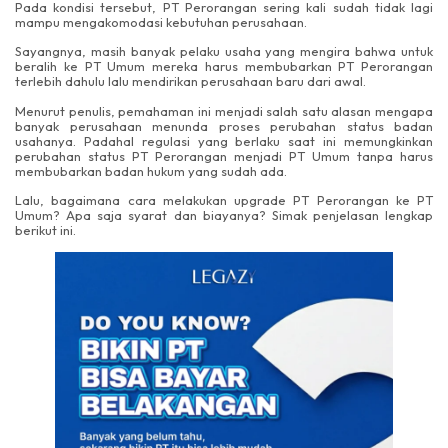
Pada kondisi tersebut, PT Perorangan sering kali sudah tidak lagi
mampu mengakomodasi kebutuhan perusahaan.
Sayangnya, masih banyak pelaku usaha yang mengira bahwa untuk
beralih ke PT Umum mereka harus membubarkan PT Perorangan
terlebih dahulu lalu mendirikan perusahaan baru dari awal.
Menurut penulis, pemahaman ini menjadi salah satu alasan mengapa
banyak perusahaan menunda proses perubahan status badan
usahanya. Padahal regulasi yang berlaku saat ini memungkinkan
perubahan status PT Perorangan menjadi PT Umum tanpa harus
membubarkan badan hukum yang sudah ada.
Lalu, bagaimana cara melakukan upgrade PT Perorangan ke PT
Umum? Apa saja syarat dan biayanya? Simak penjelasan lengkap
berikut ini.