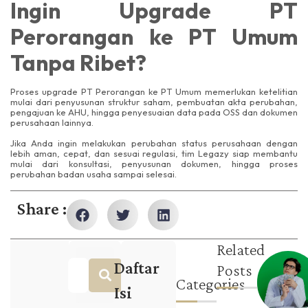
Ingin Upgrade PT
Perorangan ke PT Umum
Tanpa Ribet?
Proses upgrade PT Perorangan ke PT Umum memerlukan ketelitian
mulai dari penyusunan struktur saham, pembuatan akta perubahan,
pengajuan ke AHU, hingga penyesuaian data pada OSS dan dokumen
perusahaan lainnya.
Jika Anda ingin melakukan perubahan status perusahaan dengan
lebih aman, cepat, dan sesuai regulasi, tim Legazy siap membantu
mulai dari konsultasi, penyusunan dokumen, hingga proses
perubahan badan usaha sampai selesai.
Share :
Related
Daftar
Posts
Categories
Isi