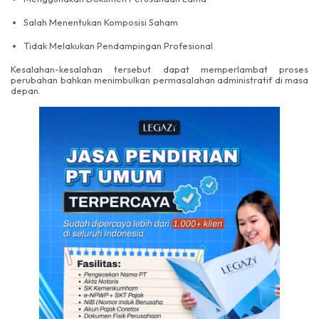
Salah Menentukan Komposisi Saham
Tidak Melakukan Pendampingan Profesional
Kesalahan-kesalahan tersebut dapat memperlambat proses
perubahan bahkan menimbulkan permasalahan administratif di masa
depan.