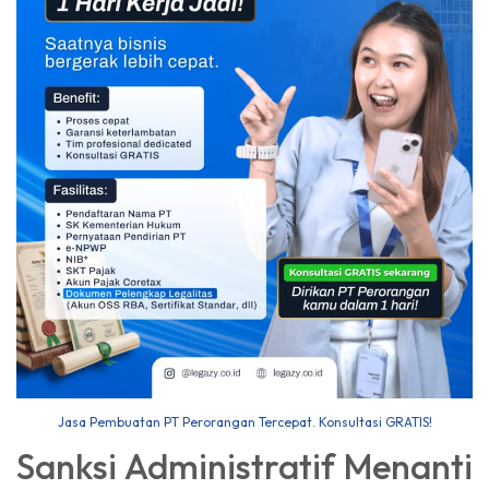
Jasa Pembuatan PT Perorangan Tercepat. Konsultasi GRATIS!
Sanksi Administratif Menanti