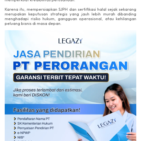
Karena itu, mempersiapkan SJPH dan sertifikasi halal sejak sekarang
merupakan keputusan strategis yang jauh lebih murah dibanding
menghadapi risiko hukum, gangguan operasional, atau kehilangan
peluang bisnis di masa depan.