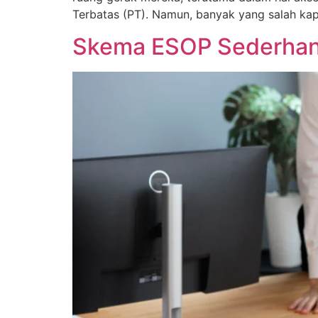
Terbatas (PT). Namun, banyak yang salah k
Skema ESOP Sederhana