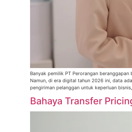
Banyak pemilik PT Perorangan beranggapan ba
Namun, di era digital tahun 2026 ini, data a
pengiriman pelanggan untuk keperluan bisnis,
Bahaya Transfer Pricin