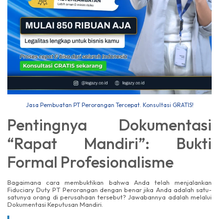
Jasa Pembuatan PT Perorangan Tercepat. Konsultasi GRATIS!
Pentingnya Dokumentasi
“Rapat Mandiri”: Bukti
Formal Profesionalisme
Bagaimana cara membuktikan bahwa Anda telah menjalankan
Fiduciary Duty PT Perorangan dengan benar jika Anda adalah satu-
satunya orang di perusahaan tersebut? Jawabannya adalah melalui
Dokumentasi Keputusan Mandiri.