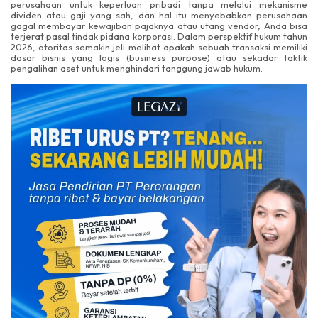
perusahaan untuk keperluan pribadi tanpa melalui mekanisme
dividen atau gaji yang sah, dan hal itu menyebabkan perusahaan
gagal membayar kewajiban pajaknya atau utang vendor, Anda bisa
terjerat pasal tindak pidana korporasi. Dalam perspektif hukum tahun
2026, otoritas semakin jeli melihat apakah sebuah transaksi memiliki
dasar bisnis yang logis (business purpose) atau sekadar taktik
pengalihan aset untuk menghindari tanggung jawab hukum.