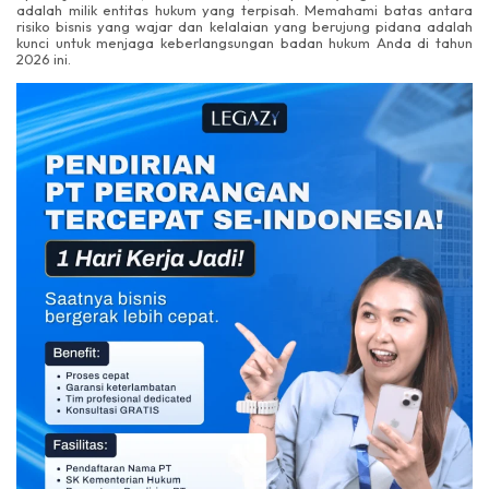
adalah milik entitas hukum yang terpisah. Memahami batas antara
risiko bisnis yang wajar dan kelalaian yang berujung pidana adalah
kunci untuk menjaga keberlangsungan badan hukum Anda di tahun
2026 ini.