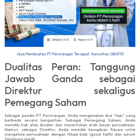
Jasa Pembuatan PT Perorangan Tercepat. Konsultasi GRATIS!
Dualitas Peran: Tanggung
Jawab Ganda sebagai
Direktur sekaligus
Pemegang Saham
Sebagai pendiri PT Perorangan, Anda mengenakan dua “topi” yang
berbeda secara bergantian. Sebagai Pemegang Saham, Anda
memiliki hak atas dividen dan menentukan arah besar perusahaan.
Namun, sebagai Direktur, Anda memiliki kewajiban fidusia untuk
mengelola perusahaan dengan itikad baik (good faith) dan penuh
tanggung jawab.