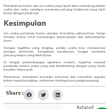
Pemahaman hukum dan izin usaha yang tepat akan melindungi pelaku
usaha dari risiko, sekaligus membuka peluang kolaborasi yang lebih
besar dengan pihak luar.
Kesimpulan
Izin usaha pertanian bukan sekadar formalitas administrasi, tetapi
fondasi utama untuk membangun kepercayaan dan keberlanjutan
bisnis.
Dengan legalitas yang lengkap, pelaku usaha bisa memperluas
jaringan kemitraan, mengakses pendanaan, hingga membuka
peluang ekspor yang lebih besar.
Di tengah perkembangan agribisnis modern, legalitas menjadi
pembeda antara usaha yang siap berkembang dengan yang masih
berjalan tanpa arah.
Karenanya, memahami prosedur perizinan dan mematuhi regulasi
bukan hanya kewajiban, melainkan strategi bisnis jangka panjang.
Share :
Related