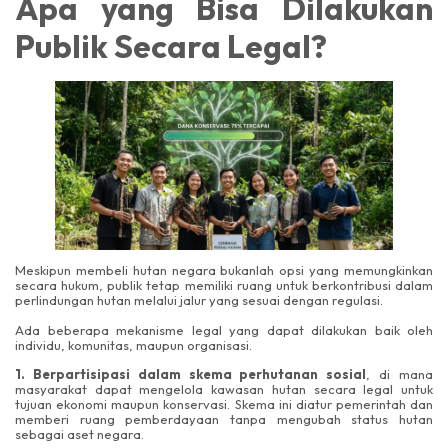
Apa yang Bisa Dilakukan
Publik Secara Legal?
Meskipun membeli hutan negara bukanlah opsi yang memungkinkan
secara hukum, publik tetap memiliki ruang untuk berkontribusi dalam
perlindungan hutan melalui jalur yang sesuai dengan regulasi.
Ada beberapa mekanisme legal yang dapat dilakukan baik oleh
individu, komunitas, maupun organisasi.
1. Berpartisipasi dalam skema perhutanan sosial
, di mana
masyarakat dapat mengelola kawasan hutan secara legal untuk
tujuan ekonomi maupun konservasi. Skema ini diatur pemerintah dan
memberi ruang pemberdayaan tanpa mengubah status hutan
sebagai aset negara.