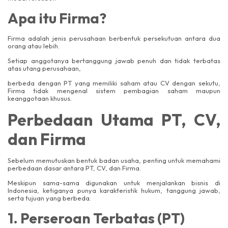
Apa itu Firma?
Firma adalah jenis perusahaan berbentuk persekutuan antara dua
orang atau lebih.
Setiap anggotanya bertanggung jawab penuh dan tidak terbatas
atas utang perusahaan,
berbeda dengan PT yang memiliki saham atau CV dengan sekutu,
Firma tidak mengenal sistem pembagian saham maupun
keanggotaan khusus.
Perbedaan Utama PT, CV,
dan Firma
Sebelum memutuskan bentuk badan usaha, penting untuk memahami
perbedaan dasar antara PT, CV, dan Firma.
Meskipun sama-sama digunakan untuk menjalankan bisnis di
Indonesia, ketiganya punya karakteristik hukum, tanggung jawab,
serta tujuan yang berbeda.
1. Perseroan Terbatas (PT)