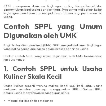
SKKL
merupakan dokumen lingkungan paling komprehensif dan
diperuntukkan bagi usaha berisiko tinggi. Prosesnya melibatkan kajian
lingkungan mendalam dan menjadi dasar utama bagi pemberian izin
usaha.
Contoh SPPL yang Umum
Digunakan oleh UMK
Bagi Usaha Mikro dan Kecil (UMK), SPPL menjadi dokumen lingkungan
yang paling sering digunakan dalam proses perizinan usaha.
Berikut contoh SPPL yang umum digunakan oleh UMK berdasarkan
jenis usahanya:
1. Contoh SPPL untuk Usaha
Kuliner Skala Kecil
Usaha kuliner seperti warung makan, kedai kopi kecil, atau usaha
makanan rumahan umumnya menggunakan SPPL. Dalam SPPL,
pelaku usaha menyatakan kesanggupan untuk:
Mengelola limbah sisa makanan