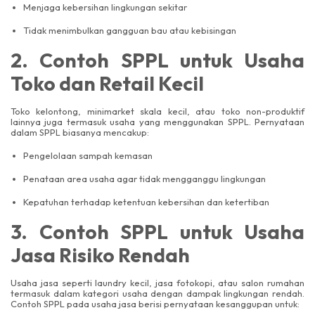
Menjaga kebersihan lingkungan sekitar
Tidak menimbulkan gangguan bau atau kebisingan
2. Contoh SPPL untuk Usaha
Toko dan Retail Kecil
Toko kelontong, minimarket skala kecil, atau toko non-produktif
lainnya juga termasuk usaha yang menggunakan SPPL. Pernyataan
dalam SPPL biasanya mencakup:
Pengelolaan sampah kemasan
Penataan area usaha agar tidak mengganggu lingkungan
Kepatuhan terhadap ketentuan kebersihan dan ketertiban
3. Contoh SPPL untuk Usaha
Jasa Risiko Rendah
Usaha jasa seperti laundry kecil, jasa fotokopi, atau salon rumahan
termasuk dalam kategori usaha dengan dampak lingkungan rendah.
Contoh SPPL pada usaha jasa berisi pernyataan kesanggupan untuk: