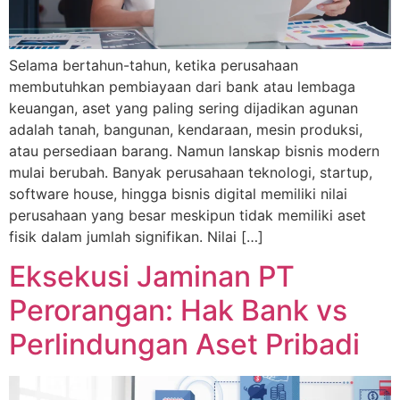
Selama bertahun-tahun, ketika perusahaan
membutuhkan pembiayaan dari bank atau lembaga
keuangan, aset yang paling sering dijadikan agunan
adalah tanah, bangunan, kendaraan, mesin produksi,
atau persediaan barang. Namun lanskap bisnis modern
mulai berubah. Banyak perusahaan teknologi, startup,
software house, hingga bisnis digital memiliki nilai
perusahaan yang besar meskipun tidak memiliki aset
fisik dalam jumlah signifikan. Nilai […]
Eksekusi Jaminan PT
Perorangan: Hak Bank vs
Perlindungan Aset Pribadi