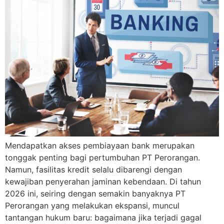
Mendapatkan akses pembiayaan bank merupakan
tonggak penting bagi pertumbuhan PT Perorangan.
Namun, fasilitas kredit selalu dibarengi dengan
kewajiban penyerahan jaminan kebendaan. Di tahun
2026 ini, seiring dengan semakin banyaknya PT
Perorangan yang melakukan ekspansi, muncul
tantangan hukum baru: bagaimana jika terjadi gagal